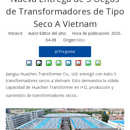
de Transformadores de Tipo
Seco A Vietnam
Vistas:
0
Autor:Editor del sitio Hora de publicación: 2025-
04-08 Origen:
Sitio
Preguntar
Jiangsu Huachen Transformer Co., Ltd. entregó con éxito 5
transformadores secos a Vietnam. Esto demuestra la sólida
capacidad de Huachen Transformer en I+D, producción y
suministro de transformadores secos.