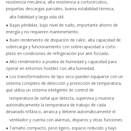
resistencia mecánica, alta resistencia a cortocircuitos,
pequeñas descargas parciales, buena estabilidad térmica,
alta fiabilidad y larga vida útil.
● Bajas pérdidas, bajo nivel de ruido, importante ahorro de
energía y no requieren mantenimiento.
● Buen rendimiento de disipación de calor, alta capacidad de
sobrecarga y funcionamiento con sobrecapacidad a corto
plazo en condiciones de refrigeración por aire forzado.
● Alto rendimiento a prueba de humedad y capacidad para
operar en entornos hostiles con alta humedad.
● Los transformadores de tipo seco pueden equiparse con un
sistema completo de detección y protección de temperatura,
que utiliza un sistema inteligente de control de
temperatura de señal que detecta, supervisa y muestra
automáticamente la temperatura de trabajo de cada
devanado trifásico, arranca y detiene automáticamente el
ventilador y cuenta con alarmas, disparos y otras funciones.
● Tamaño compacto, peso ligero, espacio reducido y bajo