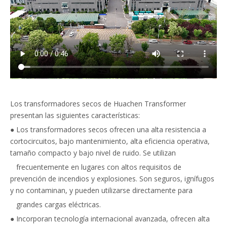
Los transformadores secos de Huachen Transformer
presentan las siguientes características:
● Los transformadores secos ofrecen una alta resistencia a
cortocircuitos, bajo mantenimiento, alta eficiencia operativa,
tamaño compacto y bajo nivel de ruido. Se utilizan
frecuentemente en lugares con altos requisitos de
prevención de incendios y explosiones. Son seguros, ignífugos
y no contaminan, y pueden utilizarse directamente para
grandes cargas eléctricas.
● Incorporan tecnología internacional avanzada, ofrecen alta