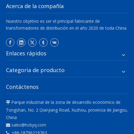
Acerca de la compañía
Nuestro objetivo es ser el principal fabricante de
transformadores de distribución en el año 2020 de toda China.
Enlaces rápidos
Categoria de producto
Contáctenos
Parque industrial de la zona de desarrollo económico de

Tongshan, No. 2 Qianjiang Road, Xuzhou, provincia de Jiangsu,
China
sales@hcbyq.com

+86-18796219763
