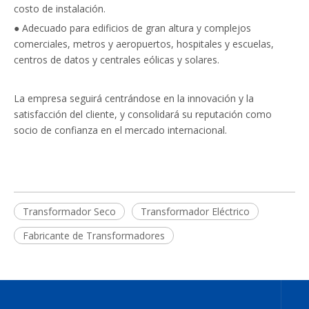
costo de instalación.
● Adecuado para edificios de gran altura y complejos
comerciales, metros y aeropuertos, hospitales y escuelas,
centros de datos y centrales eólicas y solares.
La empresa seguirá centrándose en la innovación y la
satisfacción del cliente, y consolidará su reputación como
socio de confianza en el mercado internacional.
Transformador Seco
Transformador Eléctrico
Fabricante de Transformadores